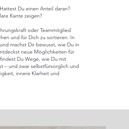
 Hattest Du einen Anteil daran?
lare Kante zeigen?
Führungskraft oder Teammitglied
hen und für Dich zu sortieren. In
und machst Dir bewusst, wie Du in
entdeckst neue Möglichkeiten für
tt findest Du Wege, wie Du mit
st – und zwar selbstfürsorglich und
tigkeit, innere Klarheit und