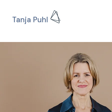
Tanja Puhl