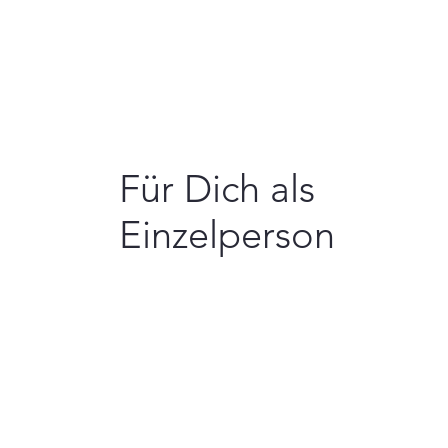
Für Dich als
Einzelperson