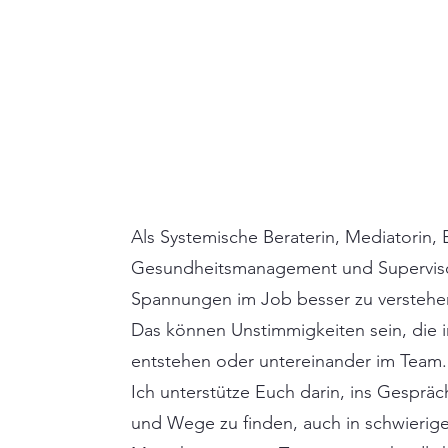
Als Systemische Beraterin, Mediatorin, E
Gesundheitsmanagement und Supervisori
Spannungen im Job besser zu verstehe
Das können Unstimmigkeiten sein, die 
entstehen oder untereinander im Team
Ich unterstütze Euch darin, ins Gespr
und Wege zu finden, auch in schwierig