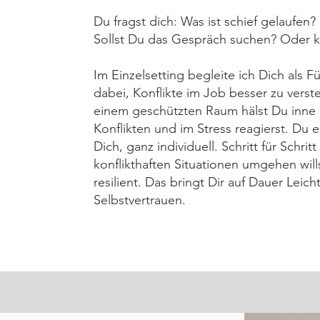
Du fragst dich: Was ist schief gelaufen?
Sollst Du das Gespräch suchen? Oder k
Im Einzelsetting begleite ich Dich als 
dabei, Konflikte im Job besser zu verste
einem geschützten Raum hälst Du inne 
Konflikten und im Stress reagierst. Du 
Dich, ganz individuell. Schritt für Schri
konflikthaften Situationen umgehen will
resilient. Das bringt Dir auf Dauer Leich
Selbstvertrauen.