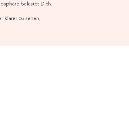
mosphäre belastet Dich.
r klarer zu sehen,